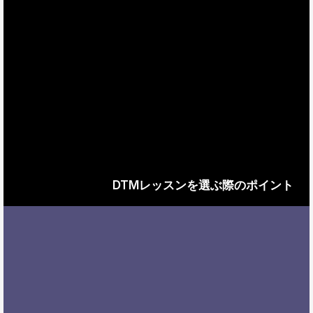
DTMレッスンを選ぶ際のポイント