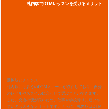
札内駅でDTMレッスンを受けるメリット
選択肢とチャンス
札内駅には多くのDTMスクールが点在しており、自分
のレベルやスタイルに合わせて選ぶことができます。
また、交通の便が良いため、仕事や学校帰りに通いや
すいのも大きなメリットです。さらに、札内駅はDTM