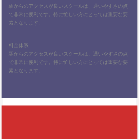
駅からのアクセスが良いスクールは、通いやすさの点
で非常に便利です。特に忙しい方にとっては重要な要
素となります。
料金体系
駅からのアクセスが良いスクールは、通いやすさの点
で非常に便利です。特に忙しい方にとっては重要な要
素となります。