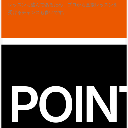
レッスンも盛んであるため、プロから直接レッスンを
受けるチャンスも多いです。
POIN