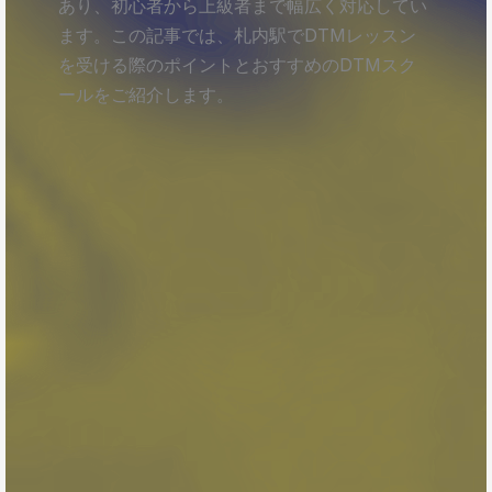
あり、初心者から上級者まで幅広く対応してい
ます。この記事では、札内駅でDTMレッスン
を受ける際のポイントとおすすめのDTMスク
ールをご紹介します。