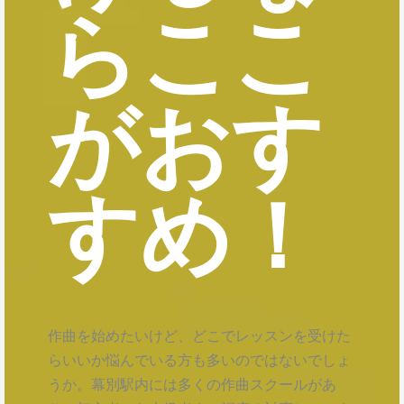
らここ
がおす
すめ！
作曲を始めたいけど、どこでレッスンを受けた
らいいか悩んでいる方も多いのではないでしょ
うか。幕別駅内には多くの作曲スクールがあ