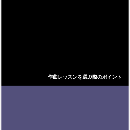
作曲レッスンを選ぶ際のポイント