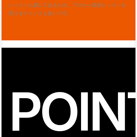
レッスンも盛んであるため、プロから直接レッスンを
受けるチャンスも多いです。
POIN