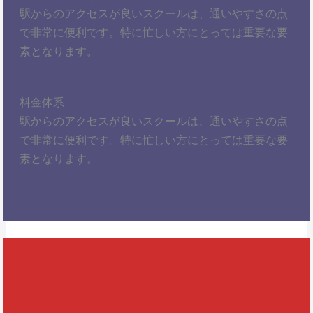
駅からのアクセスが良いスクールは、通いやすさの点
で非常に便利です。特に忙しい方にとっては重要な要
素となります。
料金体系
駅からのアクセスが良いスクールは、通いやすさの点
で非常に便利です。特に忙しい方にとっては重要な要
素となります。