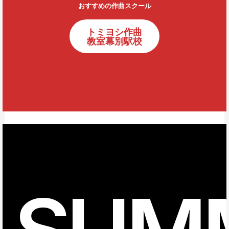
おすすめの作曲スクール
トミヨシ作曲
教室幕別駅校