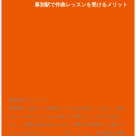
幕別駅で作曲レッスンを受けるメリット
選択肢とチャンス
幕別駅には多くの作曲スクールが点在しており、自分
のレベルやスタイルに合わせて選ぶことができます。
また、交通の便が良いため、仕事や学校帰りに通いや
すいのも大きなメリットです。さらに、幕別駅は作曲