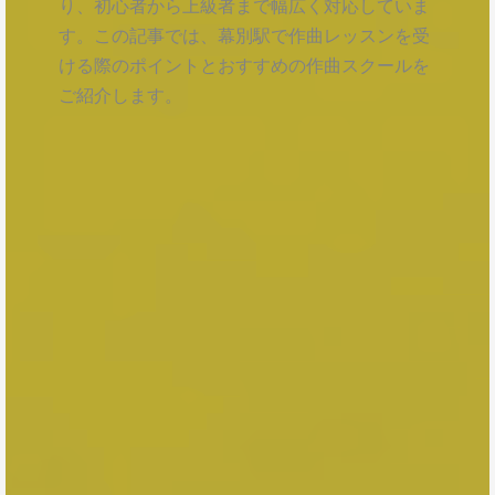
り、初心者から上級者まで幅広く対応していま
す。この記事では、幕別駅で作曲レッスンを受
ける際のポイントとおすすめの作曲スクールを
ご紹介します。