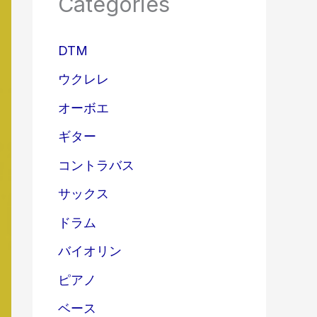
Categories
DTM
ウクレレ
オーボエ
ギター
コントラバス
サックス
ドラム
バイオリン
ピアノ
ベース