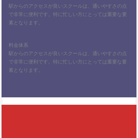
駅からのアクセスが良いスクールは、通いやすさの点
で非常に便利です。特に忙しい方にとっては重要な要
素となります。
料金体系
駅からのアクセスが良いスクールは、通いやすさの点
で非常に便利です。特に忙しい方にとっては重要な要
素となります。