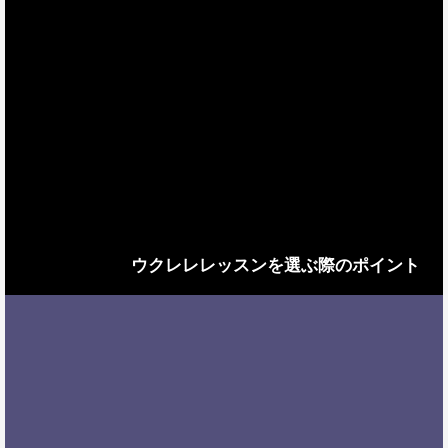
ウクレレレッスンを選ぶ際のポイント