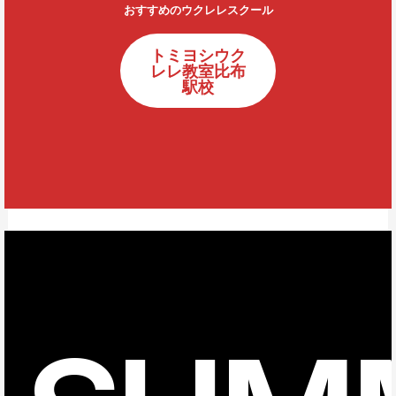
おすすめのウクレレスクール
トミヨシウク
レレ教室比布
駅校