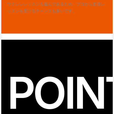
ウクレレレッスンも盛んであるため、プロから直接レ
ッスンを受けるチャンスも多いです。
POIN