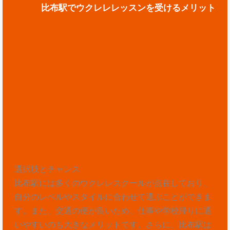
比布駅でウクレレレッスンを受けるメリット
選択肢とチャンス
比布駅には多くのウクレレスクールが点在しており、
自分のレベルやスタイルに合わせて選ぶことができま
す。また、交通の便が良いため、仕事や学校帰りに通
いやすいのも大きなメリットです。さらに、比布駅は